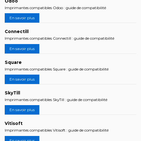
Odoo
Imprimantes compatibles Odoo : guide de compatibilité
En savoir plus
Connectill
Imprimantes compatibles Connectill : guide de compatibilité
En savoir plus
Square
Imprimantes compatibles Square : guide de compatibilité
En savoir plus
SkyTill
Imprimantes compatibles SkyTill : guide de compatibilité
En savoir plus
Vitisoft
Imprimantes compatibles Vitisoft : guide de compatibilité
En savoir plus