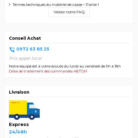
Termes techniques du matériel de caisse – Partie 1
Visitez notre FAQ
Conseil Achat
0972 63 85 25
Prix appel local
Notre équipe est à votre écoute du lundi au vendredi de 9h à 18h
Délai de traitement des commandes 48/72H
Livraison
Express
24/48h