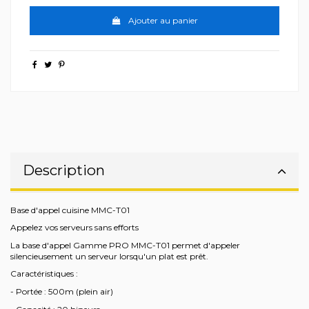
Ajouter au panier
Description
Base d'appel cuisine MMC-T01
Appelez vos serveurs sans efforts
La base d'appel Gamme PRO MMC-T01 permet d'appeler
silencieusement un serveur lorsqu'un plat est prêt.
Caractéristiques :
- Portée : 500m (plein air)