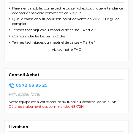
Paiement mobile, borne tactile ou self-checkout : quelle tendance
adopter dans votre commerce en 2025 ?
Quelle caisse choisir pour son point de vente en 2025 ? Le guide
complet
Termes techniques du matériel de caisse – Partie 2
Comprendre les Lecteurs Codes
Termes techniques du matériel de caisse – Partie 1
Visitez notre FAQ
Conseil Achat
0972 63 85 25
Prix appel local
Notre équipe est à votre écoute du lundi au vendredi de 9h à 18h
Délai de traitement des commandes 48/72H
Livraison