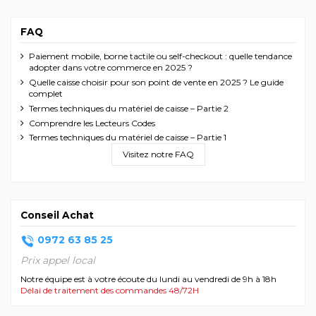
FAQ
Paiement mobile, borne tactile ou self-checkout : quelle tendance
adopter dans votre commerce en 2025 ?
Quelle caisse choisir pour son point de vente en 2025 ? Le guide
complet
Termes techniques du matériel de caisse – Partie 2
Comprendre les Lecteurs Codes
Termes techniques du matériel de caisse – Partie 1
Visitez notre FAQ
Conseil Achat
0972 63 85 25
Prix appel local
Notre équipe est à votre écoute du lundi au vendredi de 9h à 18h
Délai de traitement des commandes 48/72H