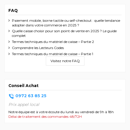
FAQ
Paiement mobile, borne tactile ou self-checkout : quelle tendance
adopter dans votre commerce en 2025 ?
Quelle caisse choisir pour son point de vente en 2025 ? Le guide
complet
Termes techniques du matériel de caisse – Partie 2
Comprendre les Lecteurs Codes
Termes techniques du matériel de caisse – Partie 1
Visitez notre FAQ
Conseil Achat
0972 63 85 25
Prix appel local
Notre équipe est à votre écoute du lundi au vendredi de 9h à 18h
Délai de traitement des commandes 48/72H