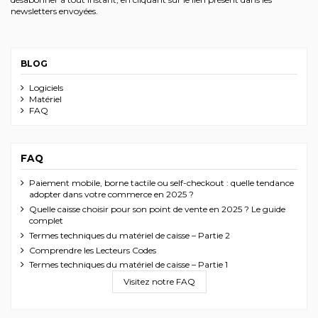
newsletters envoyées.
BLOG
Logiciels
Matériel
FAQ
FAQ
Paiement mobile, borne tactile ou self-checkout : quelle tendance
adopter dans votre commerce en 2025 ?
Quelle caisse choisir pour son point de vente en 2025 ? Le guide
complet
Termes techniques du matériel de caisse – Partie 2
Comprendre les Lecteurs Codes
Termes techniques du matériel de caisse – Partie 1
Visitez notre FAQ