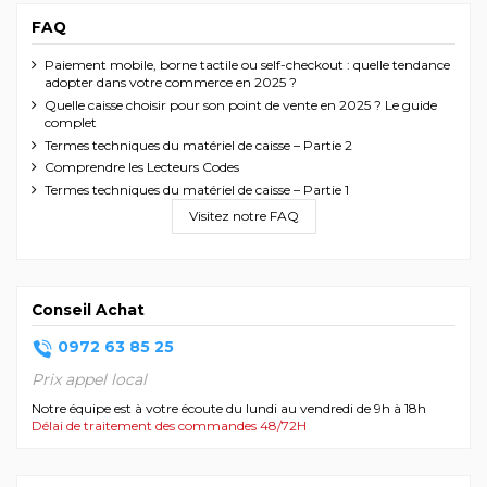
FAQ
Paiement mobile, borne tactile ou self-checkout : quelle tendance
adopter dans votre commerce en 2025 ?
Quelle caisse choisir pour son point de vente en 2025 ? Le guide
complet
Termes techniques du matériel de caisse – Partie 2
Comprendre les Lecteurs Codes
Termes techniques du matériel de caisse – Partie 1
Visitez notre FAQ
Conseil Achat
0972 63 85 25
Prix appel local
Notre équipe est à votre écoute du lundi au vendredi de 9h à 18h
Délai de traitement des commandes 48/72H