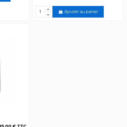
Ajouter au panier
95,00 € TTC