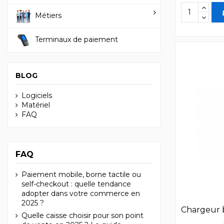
Métiers
Terminaux de paiement
BLOG
Logiciels
Matériel
FAQ
FAQ
Paiement mobile, borne tactile ou
self-checkout : quelle tendance
adopter dans votre commerce en
2025 ?
Chargeur
Quelle caisse choisir pour son point