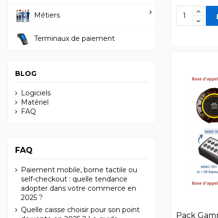
Métiers
Terminaux de paiement
BLOG
Logiciels
Matériel
FAQ
FAQ
Paiement mobile, borne tactile ou
self-checkout : quelle tendance
adopter dans votre commerce en
2025 ?
Quelle caisse choisir pour son point
Pack Gam