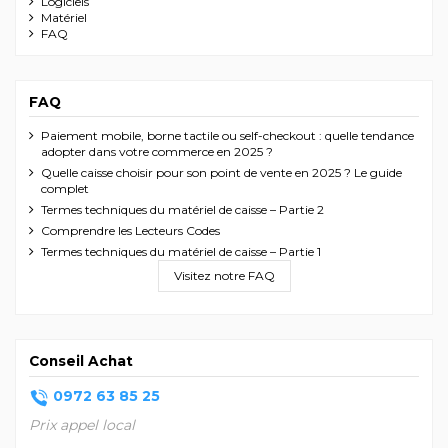
Logiciels
Matériel
FAQ
FAQ
Paiement mobile, borne tactile ou self-checkout : quelle tendance
adopter dans votre commerce en 2025 ?
Quelle caisse choisir pour son point de vente en 2025 ? Le guide
complet
Termes techniques du matériel de caisse – Partie 2
Comprendre les Lecteurs Codes
Termes techniques du matériel de caisse – Partie 1
Visitez notre FAQ
Conseil Achat
0972 63 85 25
Prix appel local