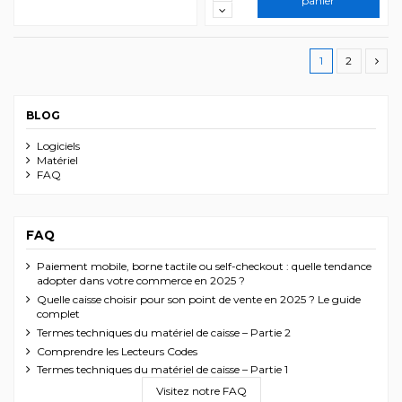
panier
1
2
BLOG
Logiciels
Matériel
FAQ
FAQ
Paiement mobile, borne tactile ou self-checkout : quelle tendance
adopter dans votre commerce en 2025 ?
Quelle caisse choisir pour son point de vente en 2025 ? Le guide
complet
Termes techniques du matériel de caisse – Partie 2
Comprendre les Lecteurs Codes
Termes techniques du matériel de caisse – Partie 1
Visitez notre FAQ