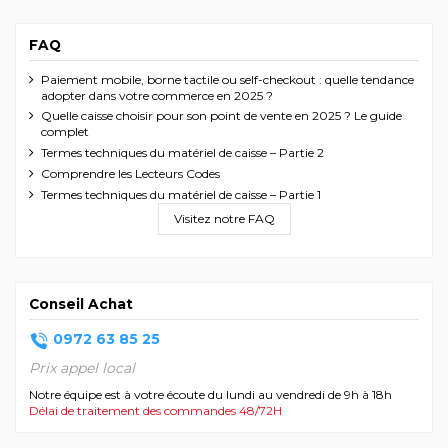
FAQ
Paiement mobile, borne tactile ou self-checkout : quelle tendance
adopter dans votre commerce en 2025 ?
Quelle caisse choisir pour son point de vente en 2025 ? Le guide
complet
Termes techniques du matériel de caisse – Partie 2
Comprendre les Lecteurs Codes
Termes techniques du matériel de caisse – Partie 1
Visitez notre FAQ
Conseil Achat
0972 63 85 25
Prix appel local
Notre équipe est à votre écoute du lundi au vendredi de 9h à 18h
Délai de traitement des commandes 48/72H