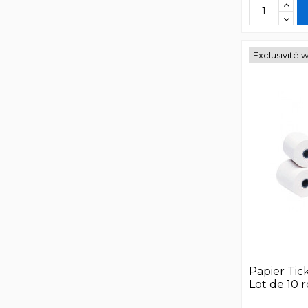
Exclusivité 
Papier Ti
Lot de 10 