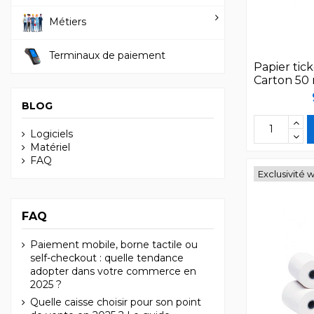
Métiers
Terminaux de paiement
Papier tic
Carton 50
BLOG
Logiciels
Matériel
FAQ
Exclusivité 
FAQ
Paiement mobile, borne tactile ou
self-checkout : quelle tendance
adopter dans votre commerce en
2025 ?
Quelle caisse choisir pour son point