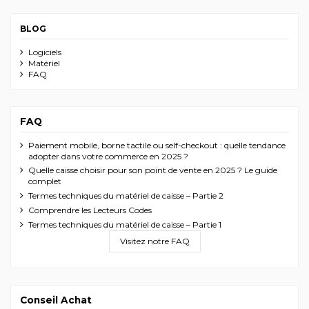
BLOG
Logiciels
Matériel
FAQ
FAQ
Paiement mobile, borne tactile ou self-checkout : quelle tendance
adopter dans votre commerce en 2025 ?
Quelle caisse choisir pour son point de vente en 2025 ? Le guide
complet
Termes techniques du matériel de caisse – Partie 2
Comprendre les Lecteurs Codes
Termes techniques du matériel de caisse – Partie 1
Visitez notre FAQ
Conseil Achat