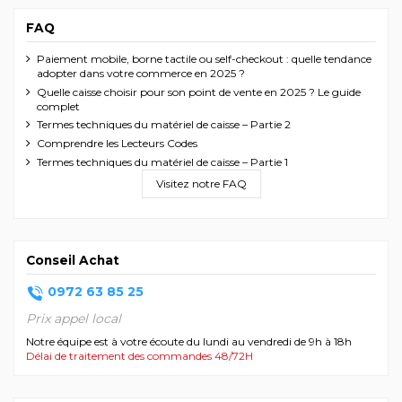
FAQ
Paiement mobile, borne tactile ou self-checkout : quelle tendance
adopter dans votre commerce en 2025 ?
Quelle caisse choisir pour son point de vente en 2025 ? Le guide
complet
Termes techniques du matériel de caisse – Partie 2
Comprendre les Lecteurs Codes
Termes techniques du matériel de caisse – Partie 1
Visitez notre FAQ
Conseil Achat
0972 63 85 25
Prix appel local
Notre équipe est à votre écoute du lundi au vendredi de 9h à 18h
Délai de traitement des commandes 48/72H