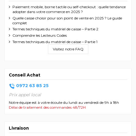
Paiement mobile, borne tactile ou self-checkout : quelle tendance
adopter dans votre commerce en 2025 ?
Quelle caisse choisir pour son point de vente en 2025 ? Le guide
complet
Termes techniques du matériel de caisse – Partie 2
Comprendre les Lecteurs Codes
Termes techniques du matériel de caisse – Partie 1
Visitez notre FAQ
Conseil Achat
0972 63 85 25
Prix appel local
Notre équipe est à votre écoute du lundi au vendredi de 9h à 18h
Délai de traitement des commandes 48/72H
Livraison