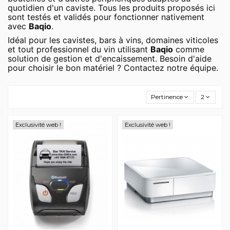
quotidien d'un caviste. Tous les produits proposés ici
sont testés et validés pour fonctionner nativement
avec
Baqio
.
Idéal pour les cavistes, bars à vins, domaines viticoles
et tout professionnel du vin utilisant
Baqio
comme
solution de gestion et d'encaissement. Besoin d'aide
pour choisir le bon matériel ? Contactez notre équipe.
Pertinence
2
Exclusivité web !
Exclusivité web !