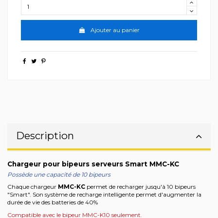
Ajouter au panier
Description
Chargeur pour bipeurs serveurs Smart MMC-KC
Possède une capacité de 10 bipeurs
Chaque chargeur
MMC-KC
permet de recharger jusqu'à 10 bipeurs
"Smart". Son système de recharge intelligente permet d'augmenter la
durée de vie des batteries de 40%
Compatible avec le bipeur MMC-K10 seulement.