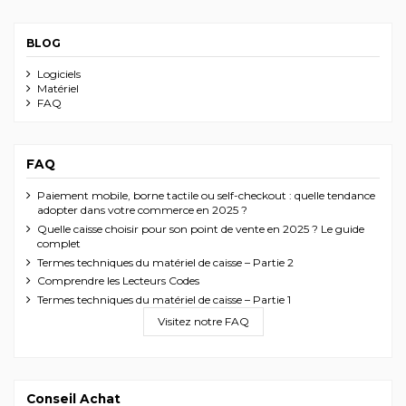
BLOG
Logiciels
Matériel
FAQ
FAQ
Paiement mobile, borne tactile ou self-checkout : quelle tendance
adopter dans votre commerce en 2025 ?
Quelle caisse choisir pour son point de vente en 2025 ? Le guide
complet
Termes techniques du matériel de caisse – Partie 2
Comprendre les Lecteurs Codes
Termes techniques du matériel de caisse – Partie 1
Visitez notre FAQ
Conseil Achat