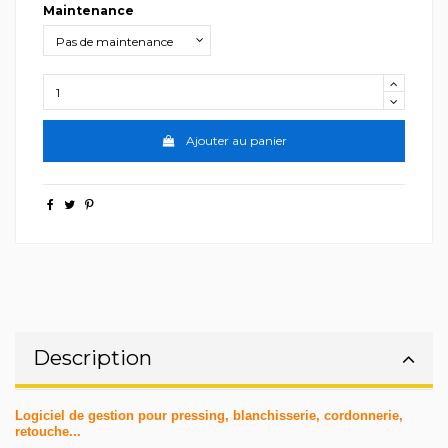
Maintenance
Ajouter au panier
Description
Logiciel de gestion pour pressing, blanchisserie, cordonnerie,
retouche...