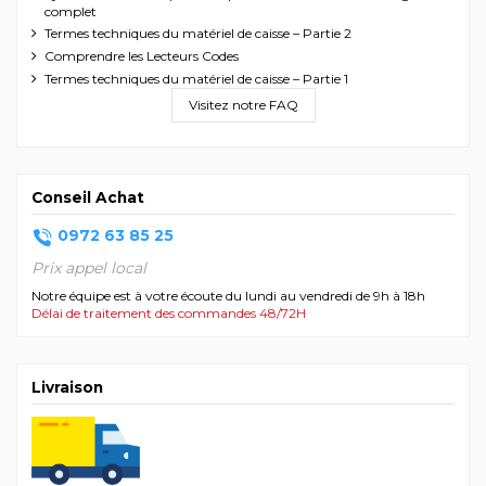
complet
Termes techniques du matériel de caisse – Partie 2
Comprendre les Lecteurs Codes
Termes techniques du matériel de caisse – Partie 1
Visitez notre FAQ
Conseil Achat
0972 63 85 25
Prix appel local
Notre équipe est à votre écoute du lundi au vendredi de 9h à 18h
Délai de traitement des commandes 48/72H
Livraison