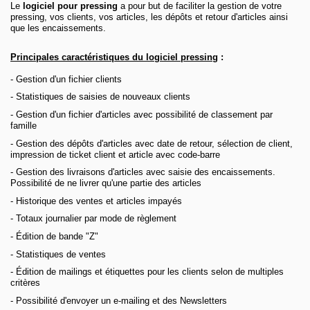
Le
logiciel pour pressing
a pour but de faciliter la gestion de votre
pressing, vos clients, vos articles, les dépôts et retour d'articles ainsi
que les encaissements.
Principales caractéristiques du logiciel pressing
:
- Gestion d'un fichier clients
- Statistiques de saisies de nouveaux clients
- Gestion d'un fichier d'articles avec possibilité de classement par
famille
- Gestion des dépôts d'articles avec date de retour, sélection de client,
impression de ticket client et article avec
code-barre
- Gestion des livraisons d'articles avec saisie des encaissements.
Possibilité de ne livrer qu'une partie des articles
- Historique des ventes et articles impayés
- Totaux journalier par mode de règlement
- Édition de bande "Z"
- Statistiques de ventes
- Édition de mailings et étiquettes pour les clients selon de multiples
critères
- Possibilité d'envoyer un e-mailing et des Newsletters