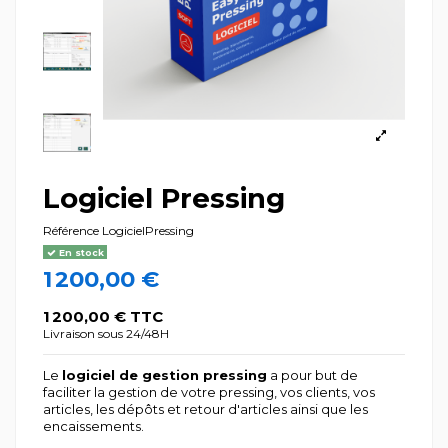
Logiciel Pressing
Référence
LogicielPressing
En stock
1 200,00 €
1 200,00 € TTC
Livraison sous 24/48H
Le
logiciel de gestion pressing
a pour but de
faciliter la gestion de votre pressing, vos clients, vos
articles, les dépôts et retour d'articles ainsi que les
encaissements.