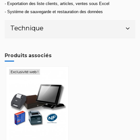
- Exportation des liste clients, articles, ventes sous Excel
- Système de sauvegarde et restauration des données
Technique
Produits associés
Exclusivité web !