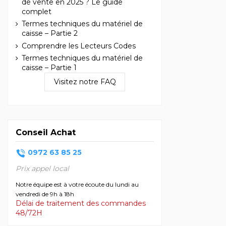
de vente en 2025 ? Le guide
complet
Termes techniques du matériel de
caisse – Partie 2
Comprendre les Lecteurs Codes
Termes techniques du matériel de
caisse – Partie 1
Visitez notre FAQ
Conseil Achat
0972 63 85 25
Prix appel local
Notre équipe est à votre écoute du lundi au
vendredi de 9h à 18h
Délai de traitement des commandes
48/72H