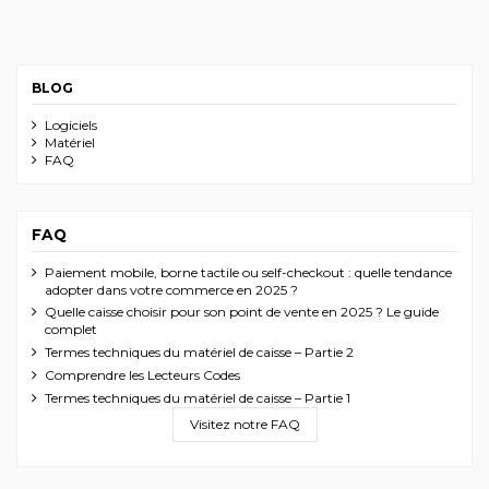
BLOG
Logiciels
Matériel
FAQ
FAQ
Paiement mobile, borne tactile ou self-checkout : quelle tendance
adopter dans votre commerce en 2025 ?
Quelle caisse choisir pour son point de vente en 2025 ? Le guide
complet
Termes techniques du matériel de caisse – Partie 2
Comprendre les Lecteurs Codes
Termes techniques du matériel de caisse – Partie 1
Visitez notre FAQ