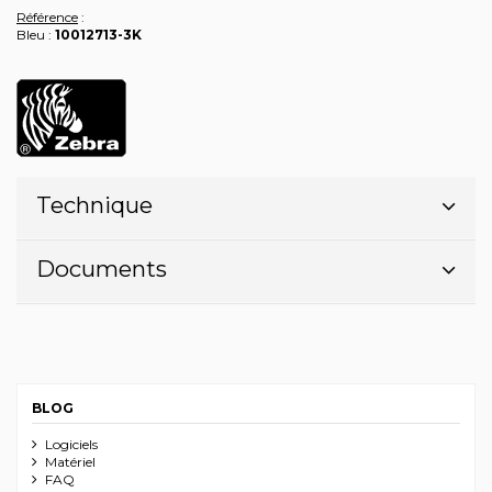
Référence
:
Bleu :
10012713-3K
Technique
Documents
BLOG
Logiciels
Matériel
FAQ