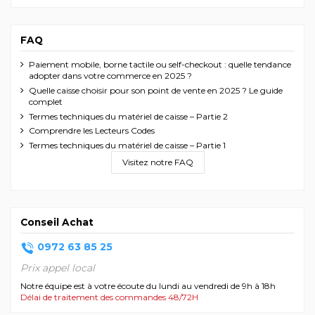
FAQ
Paiement mobile, borne tactile ou self-checkout : quelle tendance
adopter dans votre commerce en 2025 ?
Quelle caisse choisir pour son point de vente en 2025 ? Le guide
complet
Termes techniques du matériel de caisse – Partie 2
Comprendre les Lecteurs Codes
Termes techniques du matériel de caisse – Partie 1
Visitez notre FAQ
Conseil Achat
0972 63 85 25
Prix appel local
Notre équipe est à votre écoute du lundi au vendredi de 9h à 18h
Délai de traitement des commandes 48/72H