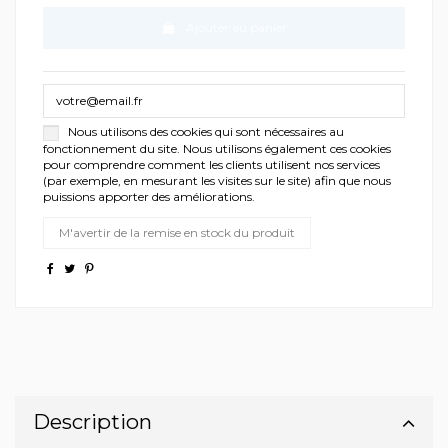
Ajouter au panier
Nous utilisons des cookies qui sont nécessaires au
fonctionnement du site. Nous utilisons également ces cookies
pour comprendre comment les clients utilisent nos services
(par exemple, en mesurant les visites sur le site) afin que nous
puissions apporter des améliorations.
Description