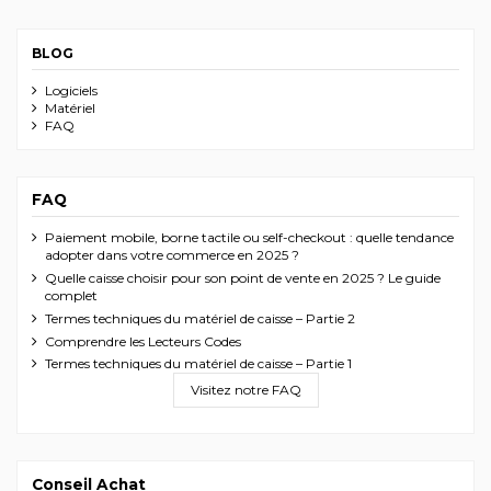
BLOG
Logiciels
Matériel
FAQ
FAQ
Paiement mobile, borne tactile ou self-checkout : quelle tendance
adopter dans votre commerce en 2025 ?
Quelle caisse choisir pour son point de vente en 2025 ? Le guide
complet
Termes techniques du matériel de caisse – Partie 2
Comprendre les Lecteurs Codes
Termes techniques du matériel de caisse – Partie 1
Visitez notre FAQ
Conseil Achat