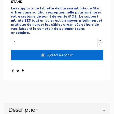
STAND
Les supports de tablette de bureau mUnite de Star
offrent une solution exceptionnelle pour améliorer
votre système de point de vente (POS). Le support
mUnite EZ3 tout en acier est un moyen intelligent et
pratique de garder les câbles organisés et hors de
vue, laissant le comptoir de paiement sans
encombre.
Ajouter au panier
Description