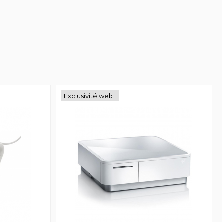
Exclusivité web !