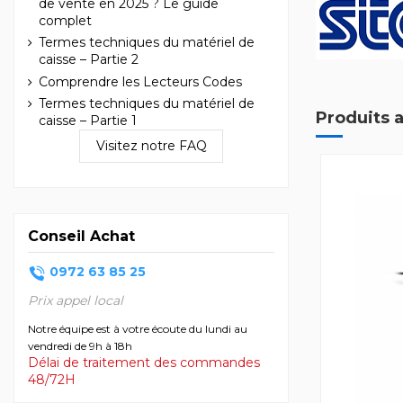
de vente en 2025 ? Le guide
complet
Termes techniques du matériel de
caisse – Partie 2
Comprendre les Lecteurs Codes
Termes techniques du matériel de
Produits 
caisse – Partie 1
Visitez notre FAQ
Conseil Achat
0972 63 85 25
Prix appel local
Notre équipe est à votre écoute du lundi au
vendredi de 9h à 18h
Délai de traitement des commandes
48/72H