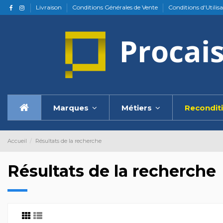
Livraison
Conditions Générales de Vente
Conditions d'Utilis
Marques
Métiers
Recondit
Accueil
Résultats de la recherche
Résultats de la recherche